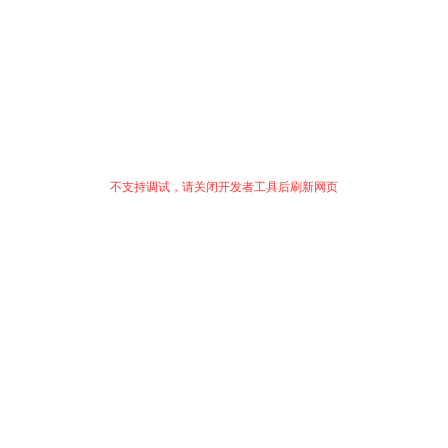
不支持调试，请关闭开发者工具后刷新网页