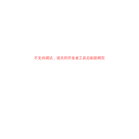
不支持调试，请关闭开发者工具后刷新网页