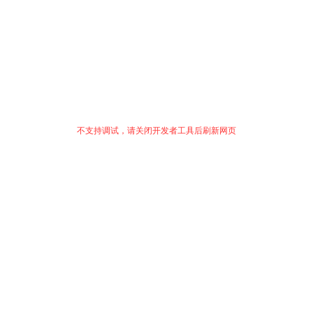
不支持调试，请关闭开发者工具后刷新网页