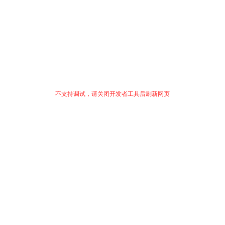
不支持调试，请关闭开发者工具后刷新网页