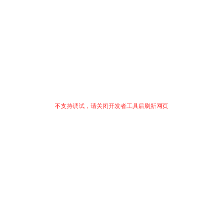
不支持调试，请关闭开发者工具后刷新网页