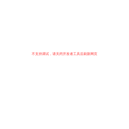
不支持调试，请关闭开发者工具后刷新网页