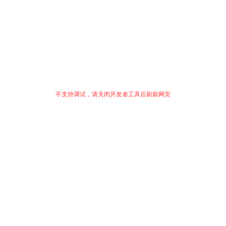
不支持调试，请关闭开发者工具后刷新网页